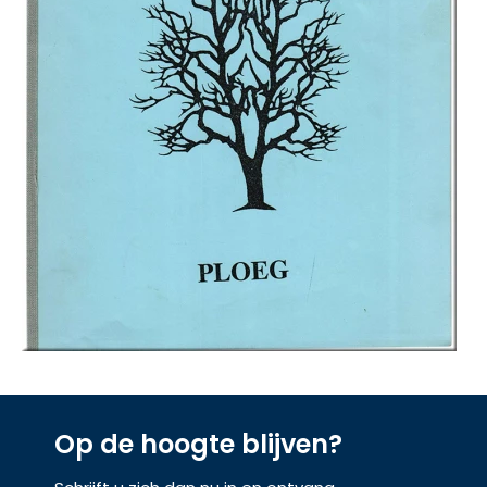
Op de hoogte blijven?