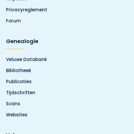
Privacyreglement
Forum
Genealogie
Veluwe Databank
Bibliotheek
Publicaties
Tijdschriften
Scans
Websites