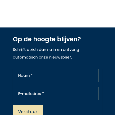
Op de hoogte blijven?
Schrijft u zich dan nu in en ontvang
automatisch onze nieuwsbrief.