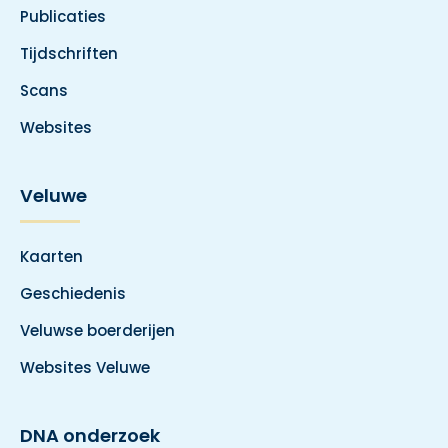
Publicaties
Tijdschriften
Scans
Websites
Veluwe
Kaarten
Geschiedenis
Veluwse boerderijen
Websites Veluwe
DNA onderzoek