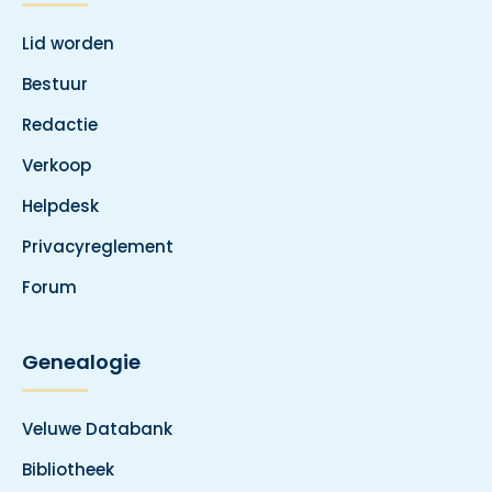
Lid worden
Bestuur
Redactie
Verkoop
Helpdesk
Privacyreglement
Forum
Genealogie
Veluwe Databank
Bibliotheek