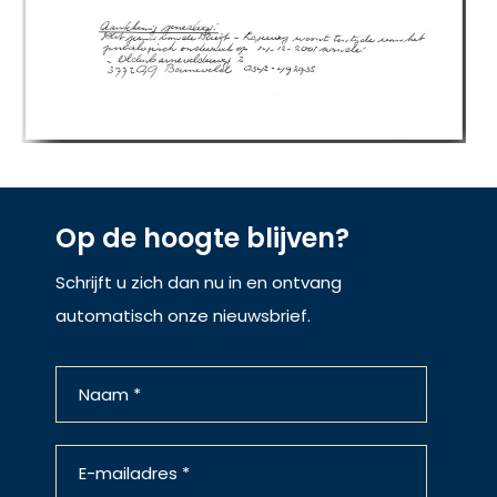
Op de hoogte blijven?
Schrijft u zich dan nu in en ontvang
automatisch onze nieuwsbrief.