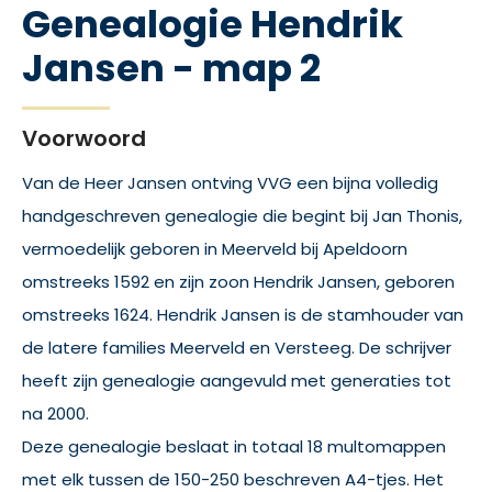
Genealogie Hendrik
Jansen - map 2
Voorwoord
Van de Heer Jansen ontving VVG een bijna volledig
handgeschreven genealogie die begint bij Jan Thonis,
vermoedelijk geboren in Meerveld bij Apeldoorn
omstreeks 1592 en zijn zoon Hendrik Jansen, geboren
omstreeks 1624. Hendrik Jansen is de stamhouder van
de latere families Meerveld en Versteeg. De schrijver
heeft zijn genealogie aangevuld met generaties tot
na 2000.
Deze genealogie beslaat in totaal 18 multomappen
met elk tussen de 150-250 beschreven A4-tjes. Het