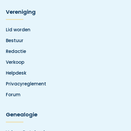
Vereniging
Lid worden
Bestuur
Redactie
Verkoop
Helpdesk
Privacyreglement
Forum
Genealogie