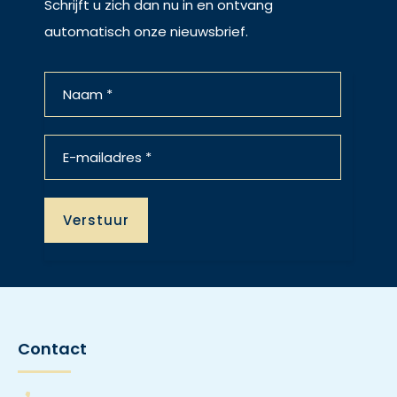
Schrijft u zich dan nu in en ontvang
automatisch onze nieuwsbrief.
Contact