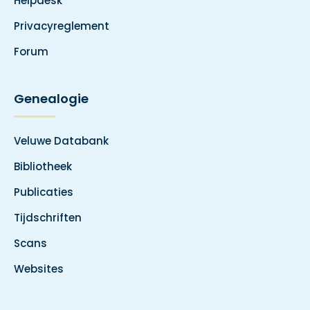
Helpdesk
Privacyreglement
Forum
Genealogie
Veluwe Databank
Bibliotheek
Publicaties
Tijdschriften
Scans
Websites