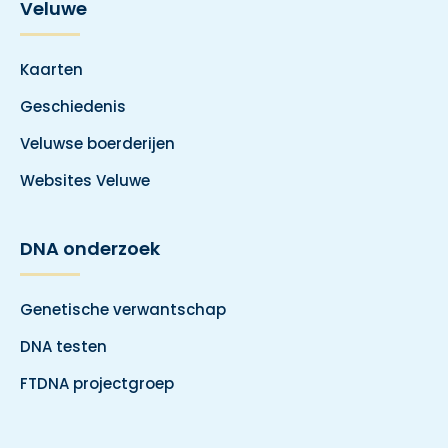
Veluwe
Kaarten
Geschiedenis
Veluwse boerderijen
Websites Veluwe
DNA onderzoek
Genetische verwantschap
DNA testen
FTDNA projectgroep