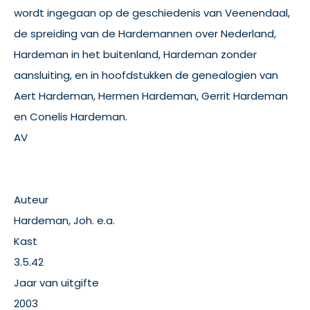
wordt ingegaan op de geschiedenis van Veenendaal,
de spreiding van de Hardemannen over Nederland,
Hardeman in het buitenland, Hardeman zonder
aansluiting, en in hoofdstukken de genealogien van
Aert Hardeman, Hermen Hardeman, Gerrit Hardeman
en Conelis Hardeman.
AV
Auteur
Hardeman, Joh. e.a.
Kast
3.5.42
Jaar van uitgifte
2003