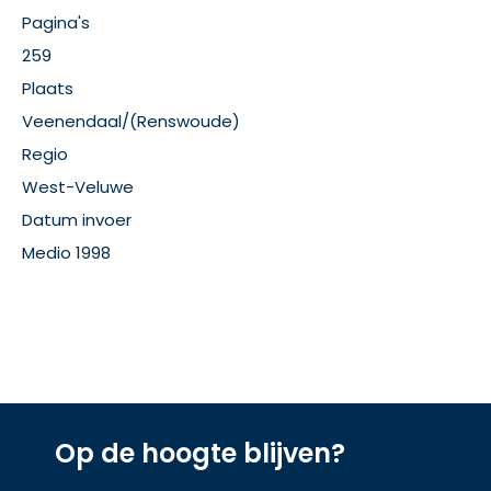
Pagina's
259
Plaats
Veenendaal/(Renswoude)
Regio
West-Veluwe
Datum invoer
Medio 1998
Op de hoogte blijven?