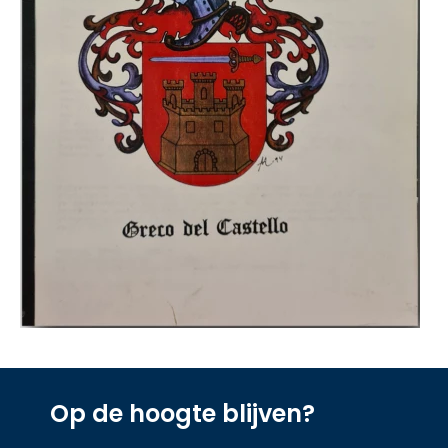
Op de hoogte blijven?