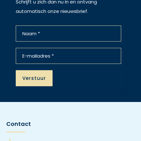
Schrijft u zich dan nu in en ontvang
automatisch onze nieuwsbrief.
Contact