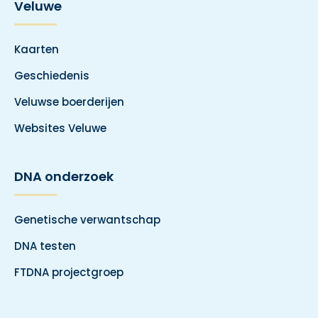
Veluwe
Kaarten
Geschiedenis
Veluwse boerderijen
Websites Veluwe
DNA onderzoek
Genetische verwantschap
DNA testen
FTDNA projectgroep