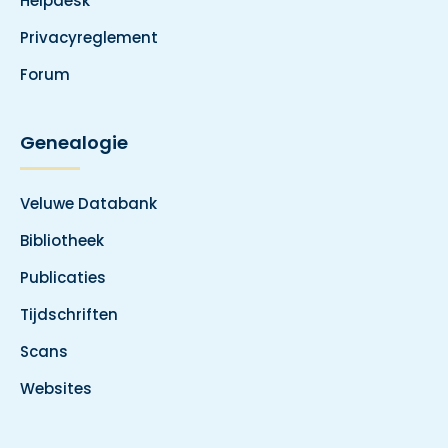
Helpdesk
Privacyreglement
Forum
Genealogie
Veluwe Databank
Bibliotheek
Publicaties
Tijdschriften
Scans
Websites