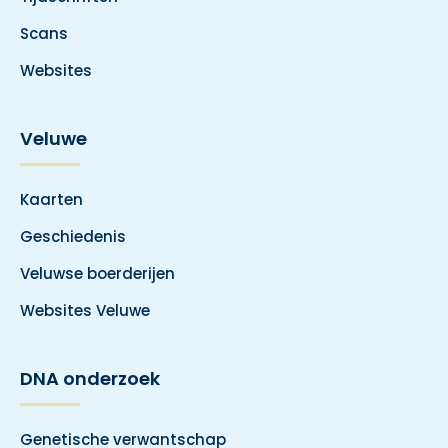
Scans
Websites
Veluwe
Kaarten
Geschiedenis
Veluwse boerderijen
Websites Veluwe
DNA onderzoek
Genetische verwantschap