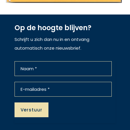
Op de hoogte blijven?
Schrijft u zich dan nu in en ontvang
automatisch onze nieuwsbrief.