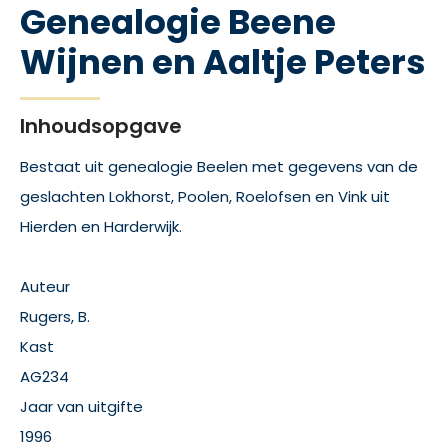
Genealogie Beene
Wijnen en Aaltje Peters
Inhoudsopgave
Bestaat uit genealogie Beelen met gegevens van de
geslachten Lokhorst, Poolen, Roelofsen en Vink uit
Hierden en Harderwijk.
Auteur
Rugers, B.
Kast
AG234
Jaar van uitgifte
1996