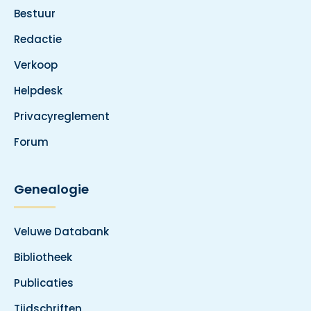
Bestuur
Redactie
Verkoop
Helpdesk
Privacyreglement
Forum
Genealogie
Veluwe Databank
Bibliotheek
Publicaties
Tijdschriften