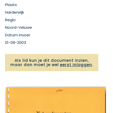
Plaats
Harderwijk
Regio
Noord-Veluwe
Datum invoer
01-09-2003
Als lid kun je dit document inzien,
maar dan moet je wel
eerst inloggen
.