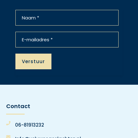
Contact
06-81913232