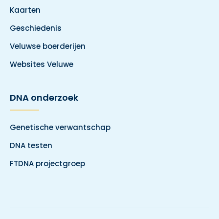
Kaarten
Geschiedenis
Veluwse boerderijen
Websites Veluwe
DNA onderzoek
Genetische verwantschap
DNA testen
FTDNA projectgroep