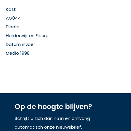
Kast
AG044
Plaats
Harderwijk en Elburg
Datum invoer
Medio 1998
Op de hoogte blijven?
Schrijft u zich dan nu in en ontvang
automatisch onze nieuwsbrief.