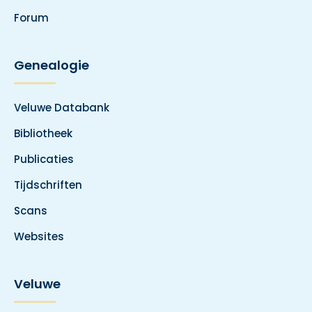
Forum
Genealogie
Veluwe Databank
Bibliotheek
Publicaties
Tijdschriften
Scans
Websites
Veluwe