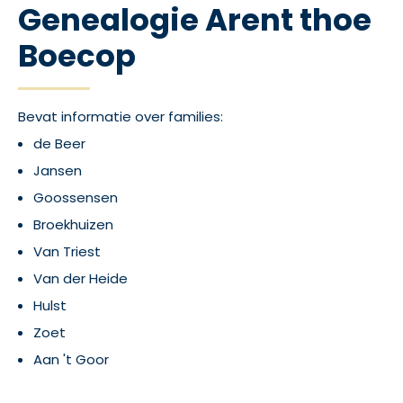
Genealogie Arent thoe
Boecop
Bevat informatie over families:
de Beer
Jansen
Goossensen
Broekhuizen
Van Triest
Van der Heide
Hulst
Zoet
Aan 't Goor