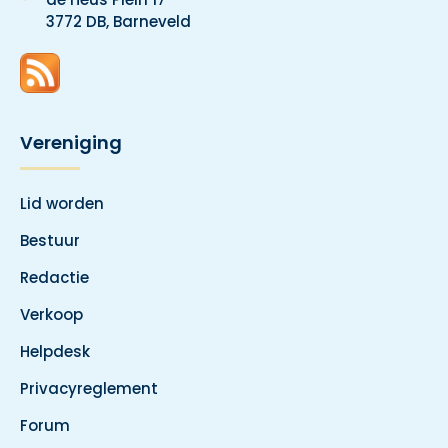
3772 DB, Barneveld
Vereniging
Lid worden
Bestuur
Redactie
Verkoop
Helpdesk
Privacyreglement
Forum