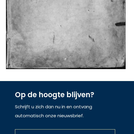
Op de hoogte blijven?
Schrijft u zich dan nu in en ontvang
automatisch onze nieuwsbrief.