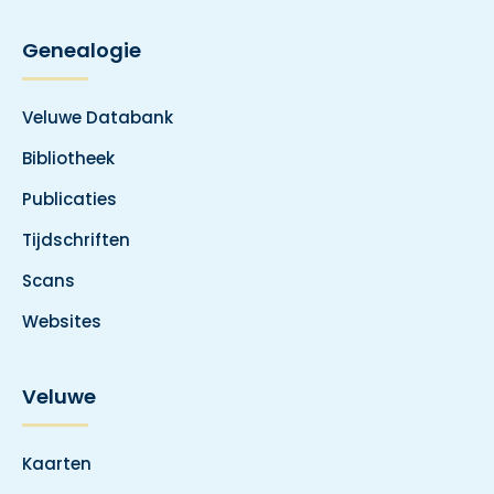
Genealogie
Veluwe Databank
Bibliotheek
Publicaties
Tijdschriften
Scans
Websites
Veluwe
Kaarten