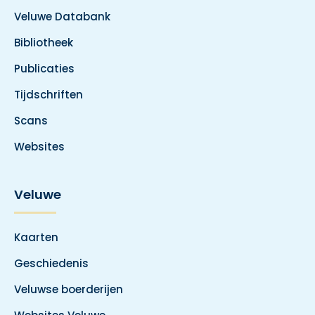
Veluwe Databank
Bibliotheek
Publicaties
Tijdschriften
Scans
Websites
Veluwe
Kaarten
Geschiedenis
Veluwse boerderijen