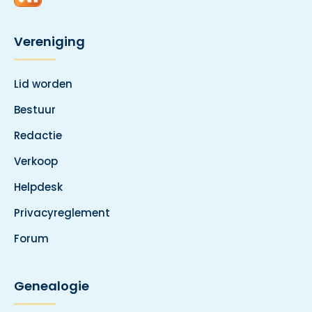
Vereniging
Lid worden
Bestuur
Redactie
Verkoop
Helpdesk
Privacyreglement
Forum
Genealogie