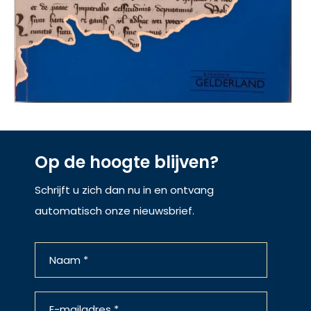
Op de hoogte blijven?
Schrijft u zich dan nu in en ontvang
automatisch onze nieuwsbrief.