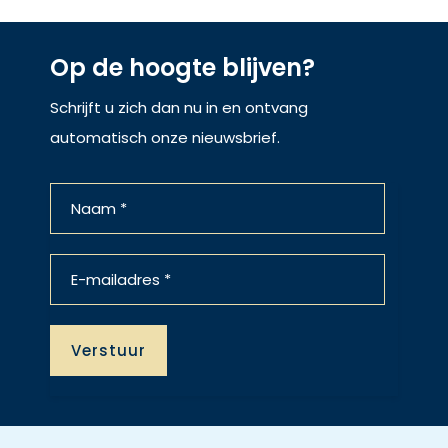
Op de hoogte blijven?
Schrijft u zich dan nu in en ontvang
automatisch onze nieuwsbrief.