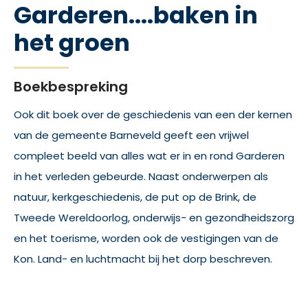
Garderen....baken in
het groen
Boekbespreking
Ook dit boek over de geschiedenis van een der kernen
van de gemeente Barneveld geeft een vrijwel
compleet beeld van alles wat er in en rond Garderen
in het verleden gebeurde. Naast onderwerpen als
natuur, kerkgeschiedenis, de put op de Brink, de
Tweede Wereldoorlog, onderwijs- en gezondheidszorg
en het toerisme, worden ook de vestigingen van de
Kon. Land- en luchtmacht bij het dorp beschreven.