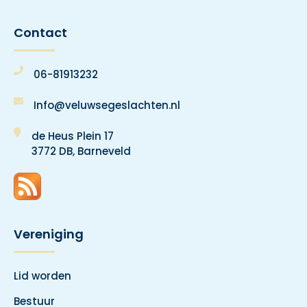
Contact
06-81913232
Info@veluwsegeslachten.nl
de Heus Plein 17
3772 DB, Barneveld
Vereniging
Lid worden
Bestuur