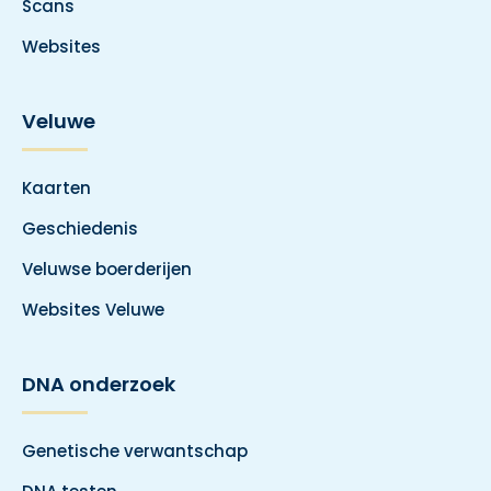
Scans
Websites
Veluwe
Kaarten
Geschiedenis
Veluwse boerderijen
Websites Veluwe
DNA onderzoek
Genetische verwantschap