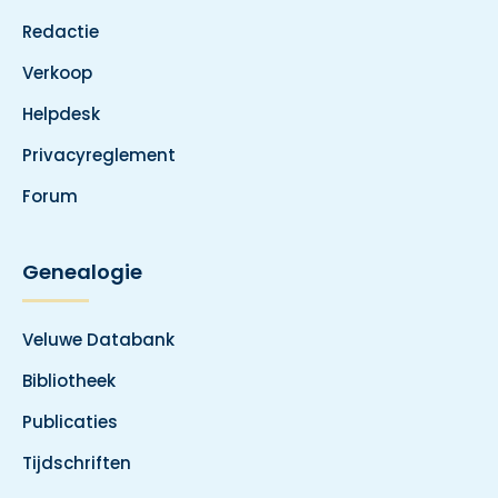
Redactie
Verkoop
Helpdesk
Privacyreglement
Forum
Genealogie
Veluwe Databank
Bibliotheek
Publicaties
Tijdschriften