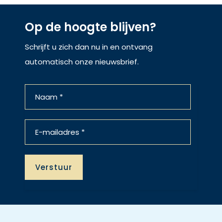
Op de hoogte blijven?
Schrijft u zich dan nu in en ontvang
automatisch onze nieuwsbrief.