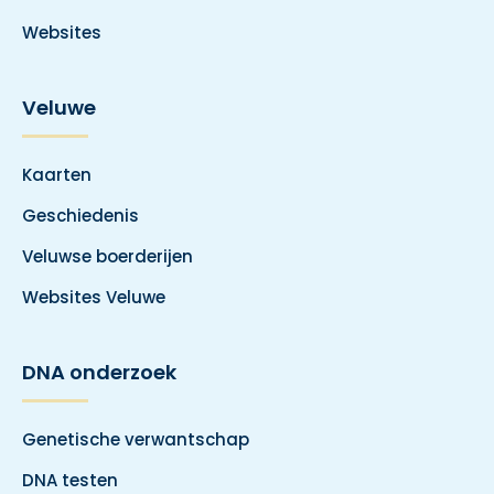
Websites
Veluwe
Kaarten
Geschiedenis
Veluwse boerderijen
Websites Veluwe
DNA onderzoek
Genetische verwantschap
DNA testen