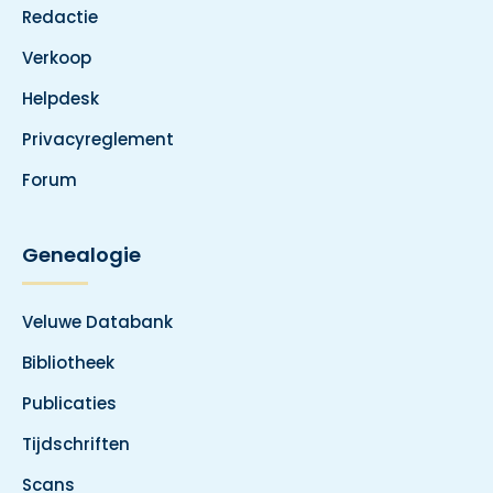
Redactie
Verkoop
Helpdesk
Privacyreglement
Forum
Genealogie
Veluwe Databank
Bibliotheek
Publicaties
Tijdschriften
Scans