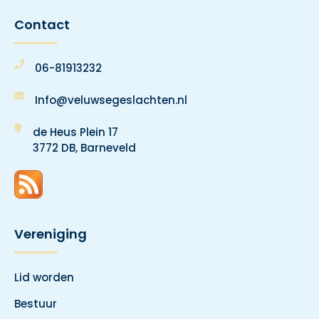
Contact
06-81913232
Info@veluwsegeslachten.nl
de Heus Plein 17
3772 DB, Barneveld
Vereniging
Lid worden
Bestuur