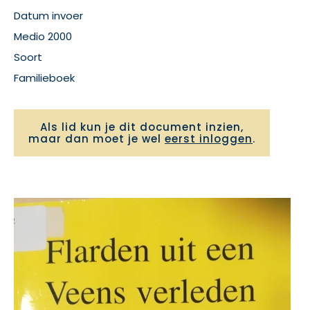
Datum invoer
Medio 2000
Soort
Familieboek
Als lid kun je dit document inzien,
maar dan moet je wel
eerst inloggen
.