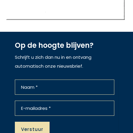
Op de hoogte blijven?
Schrijft u zich dan nu in en ontvang
automatisch onze nieuwsbrief.