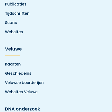
Publicaties
Tijdschriften
Scans
Websites
Veluwe
Kaarten
Geschiedenis
Veluwse boerderijen
Websites Veluwe
DNA onderzoek