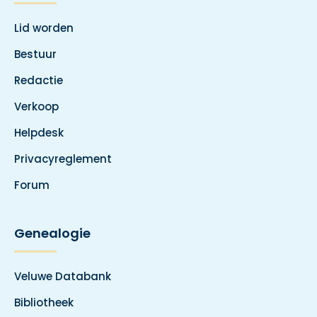
Lid worden
Bestuur
Redactie
Verkoop
Helpdesk
Privacyreglement
Forum
Genealogie
Veluwe Databank
Bibliotheek