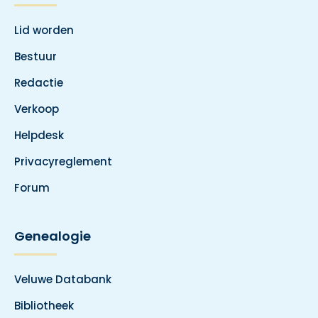
Lid worden
Bestuur
Redactie
Verkoop
Helpdesk
Privacyreglement
Forum
Genealogie
Veluwe Databank
Bibliotheek