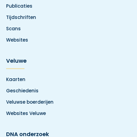
Publicaties
Tijdschriften
Scans
Websites
Veluwe
Kaarten
Geschiedenis
Veluwse boerderijen
Websites Veluwe
DNA onderzoek