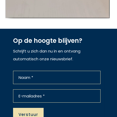
Op de hoogte blijven?
Schrijft u zich dan nu in en ontvang
automatisch onze nieuwsbrief.