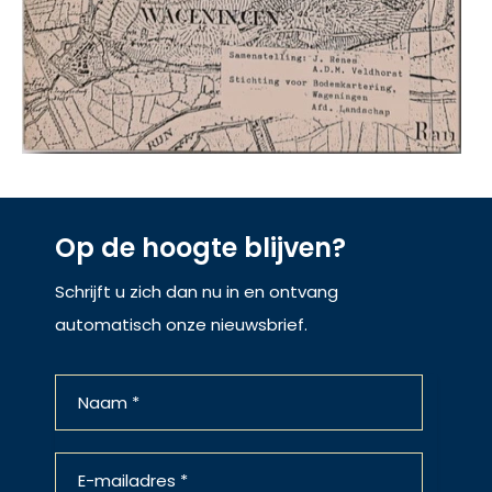
Op de hoogte blijven?
Schrijft u zich dan nu in en ontvang
automatisch onze nieuwsbrief.