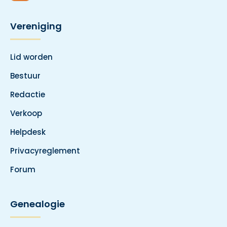
Vereniging
Lid worden
Bestuur
Redactie
Verkoop
Helpdesk
Privacyreglement
Forum
Genealogie