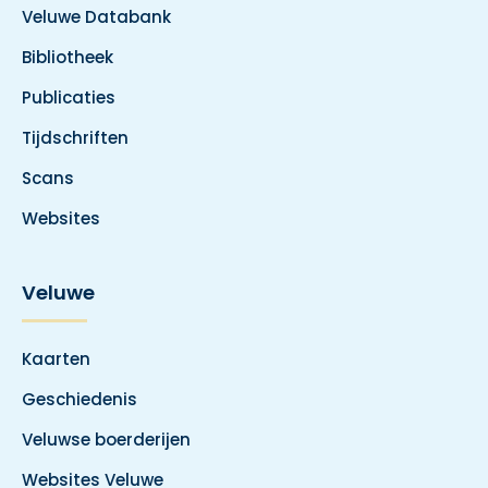
Veluwe Databank
Bibliotheek
Publicaties
Tijdschriften
Scans
Websites
Veluwe
Kaarten
Geschiedenis
Veluwse boerderijen
Websites Veluwe