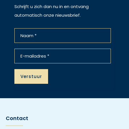
Schrijft u zich dan nu in en ontvang
automatisch onze nieuwsbrief.
Contact