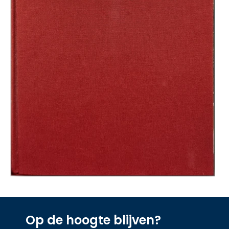
Op de hoogte blijven?