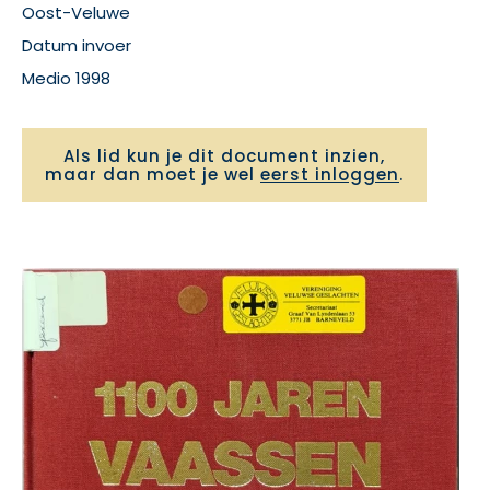
Oost-Veluwe
Datum invoer
Medio 1998
Als lid kun je dit document inzien,
maar dan moet je wel
eerst inloggen
.