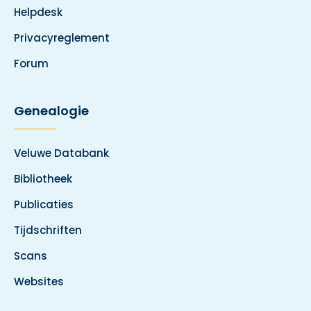
Helpdesk
Privacyreglement
Forum
Genealogie
Veluwe Databank
Bibliotheek
Publicaties
Tijdschriften
Scans
Websites