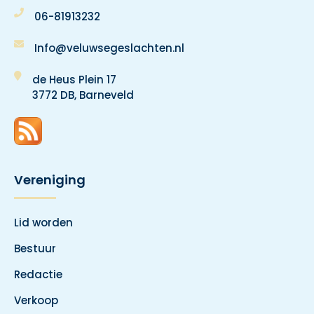
06-81913232
Info@veluwsegeslachten.nl
de Heus Plein 17
3772 DB, Barneveld
Vereniging
Lid worden
Bestuur
Redactie
Verkoop