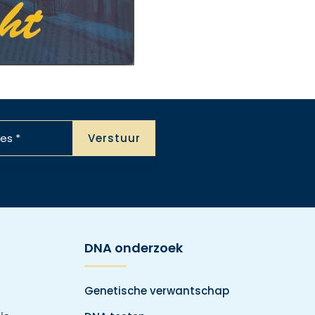
DNA onderzoek
Genetische verwantschap