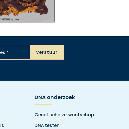
DNA onderzoek
Genetische verwantschap
is
DNA testen