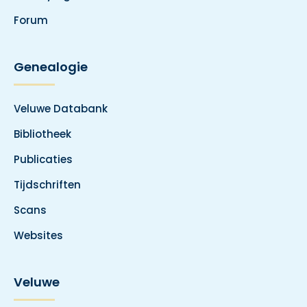
Forum
Genealogie
Veluwe Databank
Bibliotheek
Publicaties
Tijdschriften
Scans
Websites
Veluwe