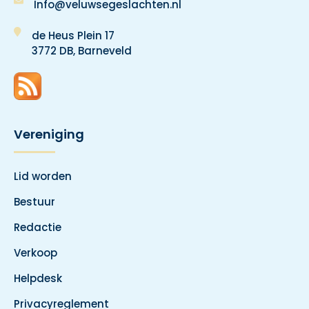
Info@veluwsegeslachten.nl
de Heus Plein 17
3772 DB, Barneveld
Vereniging
Lid worden
Bestuur
Redactie
Verkoop
Helpdesk
Privacyreglement