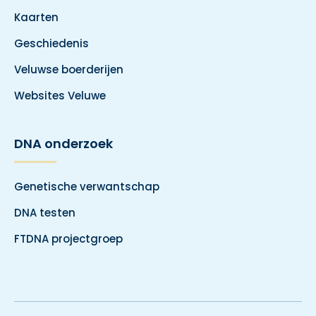
Kaarten
Geschiedenis
Veluwse boerderijen
Websites Veluwe
DNA onderzoek
Genetische verwantschap
DNA testen
FTDNA projectgroep