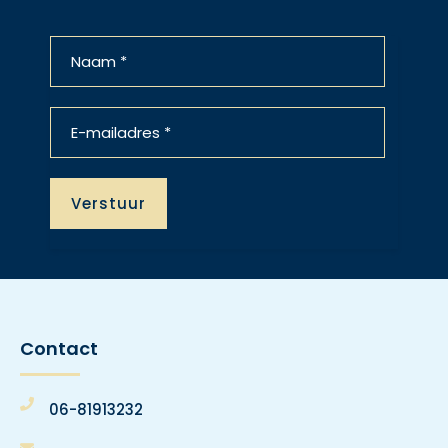
Contact
06-81913232