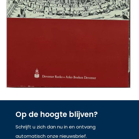
Op de hoogte blijven?
Schrijft u zich dan nu in en ontvang
automatisch onze nieuwsbrief.