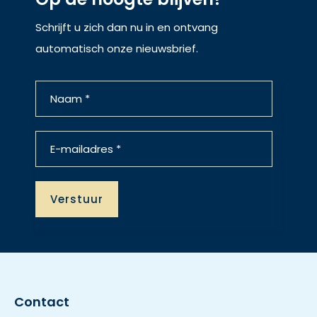
Schrijft u zich dan nu in en ontvang
automatisch onze nieuwsbrief.
Contact