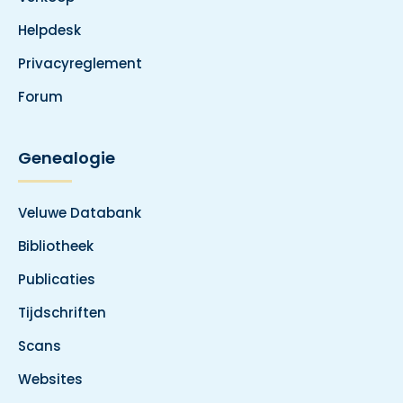
Helpdesk
Privacyreglement
Forum
Genealogie
Veluwe Databank
Bibliotheek
Publicaties
Tijdschriften
Scans
Websites