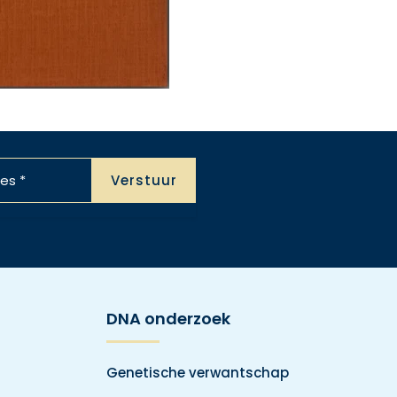
DNA onderzoek
Genetische verwantschap