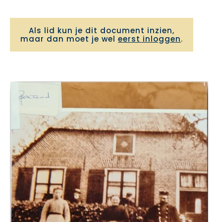
Als lid kun je dit document inzien,
maar dan moet je wel
eerst inloggen
.