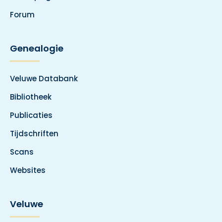
Forum
Genealogie
Veluwe Databank
Bibliotheek
Publicaties
Tijdschriften
Scans
Websites
Veluwe