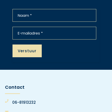
Contact
06-81913232