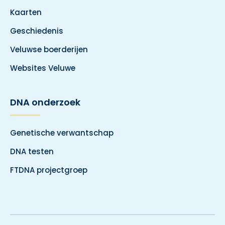
Kaarten
Geschiedenis
Veluwse boerderijen
Websites Veluwe
DNA onderzoek
Genetische verwantschap
DNA testen
FTDNA projectgroep