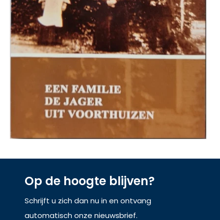
Op de hoogte blijven?
Schrijft u zich dan nu in en ontvang
automatisch onze nieuwsbrief.