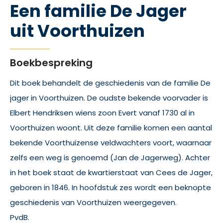
Een familie De Jager
uit Voorthuizen
Boekbespreking
Dit boek behandelt de geschiedenis van de familie De
jager in Voorthuizen. De oudste bekende voorvader is
Elbert Hendriksen wiens zoon Evert vanaf 1730 al in
Voorthuizen woont. Uit deze familie komen een aantal
bekende Voorthuizense veldwachters voort, waarnaar
zelfs een weg is genoemd (Jan de Jagerweg). Achter
in het boek staat de kwartierstaat van Cees de Jager,
geboren in 1846. In hoofdstuk zes wordt een beknopte
geschiedenis van Voorthuizen weergegeven.
PvdB.