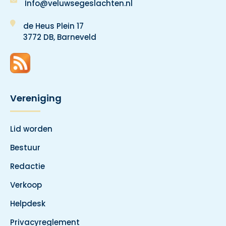
Info@veluwsegeslachten.nl
de Heus Plein 17
3772 DB, Barneveld
Vereniging
Lid worden
Bestuur
Redactie
Verkoop
Helpdesk
Privacyreglement