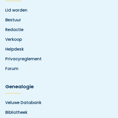
Lid worden
Bestuur
Redactie
Verkoop
Helpdesk
Privacyreglement
Forum
Genealogie
Veluwe Databank
Bibliotheek