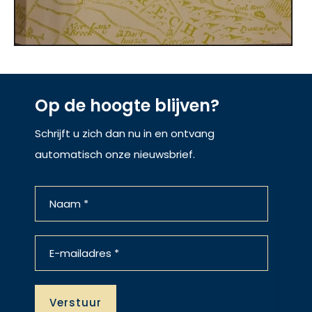
Op de hoogte blijven?
Schrijft u zich dan nu in en ontvang
automatisch onze nieuwsbrief.