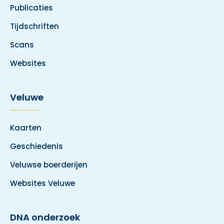
Publicaties
Tijdschriften
Scans
Websites
Veluwe
Kaarten
Geschiedenis
Veluwse boerderijen
Websites Veluwe
DNA onderzoek