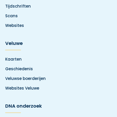
Tijdschriften
Scans
Websites
Veluwe
Kaarten
Geschiedenis
Veluwse boerderijen
Websites Veluwe
DNA onderzoek