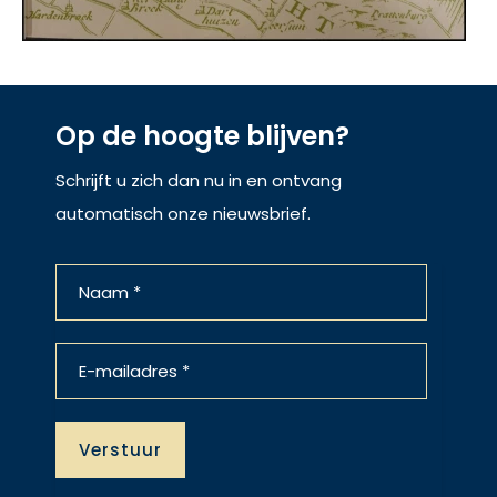
Op de hoogte blijven?
Schrijft u zich dan nu in en ontvang
automatisch onze nieuwsbrief.