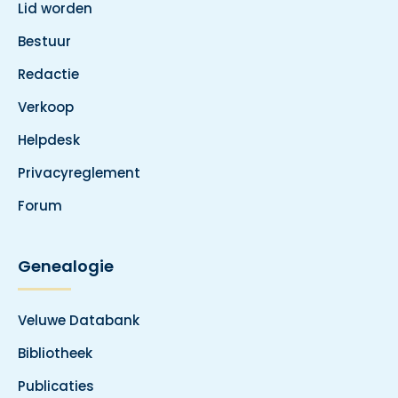
Lid worden
Bestuur
Redactie
Verkoop
Helpdesk
Privacyreglement
Forum
Genealogie
Veluwe Databank
Bibliotheek
Publicaties