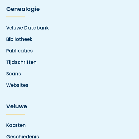
Genealogie
Veluwe Databank
Bibliotheek
Publicaties
Tijdschriften
Scans
Websites
Veluwe
Kaarten
Geschiedenis