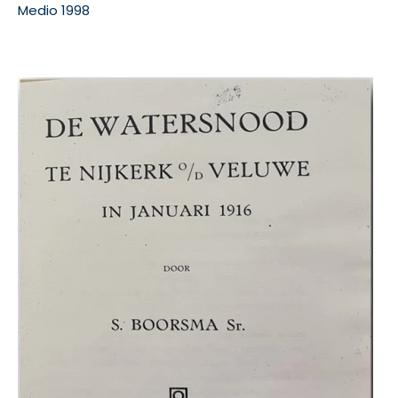
Medio 1998