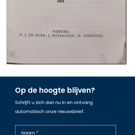
Op de hoogte blijven?
Schrijft u zich dan nu in en ontvang
automatisch onze nieuwsbrief.