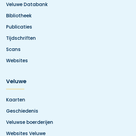
Veluwe Databank
Bibliotheek
Publicaties
Tijdschriften
Scans
Websites
Veluwe
Kaarten
Geschiedenis
Veluwse boerderijen
Websites Veluwe