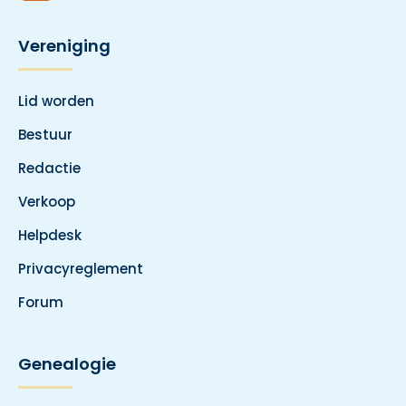
Vereniging
Lid worden
Bestuur
Redactie
Verkoop
Helpdesk
Privacyreglement
Forum
Genealogie