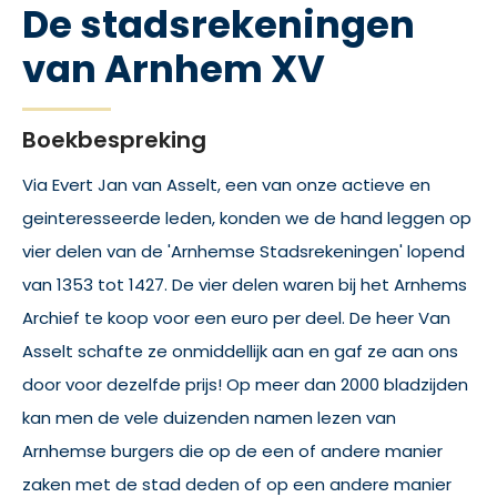
De stadsrekeningen
van Arnhem XV
Boekbespreking
Via Evert Jan van Asselt, een van onze actieve en
geinteresseerde leden, konden we de hand leggen op
vier delen van de 'Arnhemse Stadsrekeningen' lopend
van 1353 tot 1427. De vier delen waren bij het Arnhems
Archief te koop voor een euro per deel. De heer Van
Asselt schafte ze onmiddellijk aan en gaf ze aan ons
door voor dezelfde prijs! Op meer dan 2000 bladzijden
kan men de vele duizenden namen lezen van
Arnhemse burgers die op de een of andere manier
zaken met de stad deden of op een andere manier