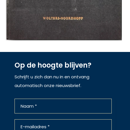
Op de hoogte blijven?
Schrijft u zich dan nu in en ontvang
automatisch onze nieuwsbrief.