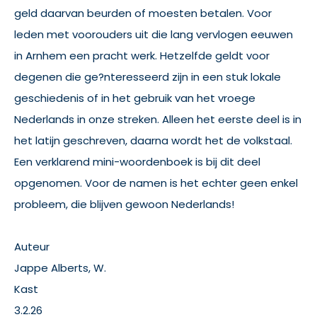
geld daarvan beurden of moesten betalen. Voor
leden met voorouders uit die lang vervlogen eeuwen
in Arnhem een pracht werk. Hetzelfde geldt voor
degenen die ge?nteresseerd zijn in een stuk lokale
geschiedenis of in het gebruik van het vroege
Nederlands in onze streken. Alleen het eerste deel is in
het latijn geschreven, daarna wordt het de volkstaal.
Een verklarend mini-woordenboek is bij dit deel
opgenomen. Voor de namen is het echter geen enkel
probleem, die blijven gewoon Nederlands!
Auteur
Jappe Alberts, W.
Kast
3.2.26