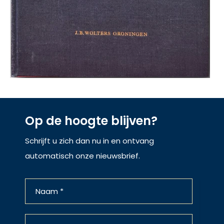
Op de hoogte blijven?
Schrijft u zich dan nu in en ontvang
automatisch onze nieuwsbrief.