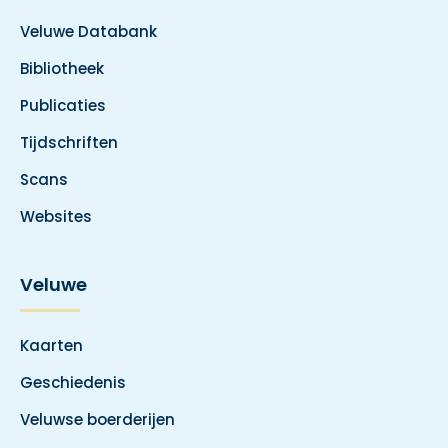
Veluwe Databank
Bibliotheek
Publicaties
Tijdschriften
Scans
Websites
Veluwe
Kaarten
Geschiedenis
Veluwse boerderijen