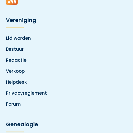
Vereniging
Lid worden
Bestuur
Redactie
Verkoop
Helpdesk
Privacyreglement
Forum
Genealogie