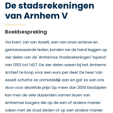
De stadsrekeningen
van Arnhem V
Boekbespreking
Via Evert Jan van Asselt, een van onze actieve en
geinteresseerde leden, konden we de hand leggen op
vier delen van de 'Arnhemse Stadsrekeningen' lopend
van 1353 tot 1427. De vier delen waren bij het Arnhems
Archief te koop voor een euro per deel. De heer Van
Asselt schafte ze onmiddellijk aan en gaf ze aan ons
door voor dezelfde prijs! Op meer dan 2000 bladzijden
kan men de vele duizenden namen lezen van
Arnhemse burgers die op de een of andere manier
zaken met de stad deden of op een andere manier