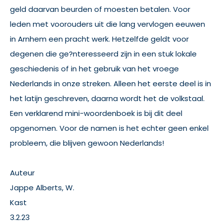
geld daarvan beurden of moesten betalen. Voor
leden met voorouders uit die lang vervlogen eeuwen
in Arnhem een pracht werk. Hetzelfde geldt voor
degenen die ge?nteresseerd zijn in een stuk lokale
geschiedenis of in het gebruik van het vroege
Nederlands in onze streken. Alleen het eerste deel is in
het latijn geschreven, daarna wordt het de volkstaal.
Een verklarend mini-woordenboek is bij dit deel
opgenomen. Voor de namen is het echter geen enkel
probleem, die blijven gewoon Nederlands!
Auteur
Jappe Alberts, W.
Kast
3.2.23