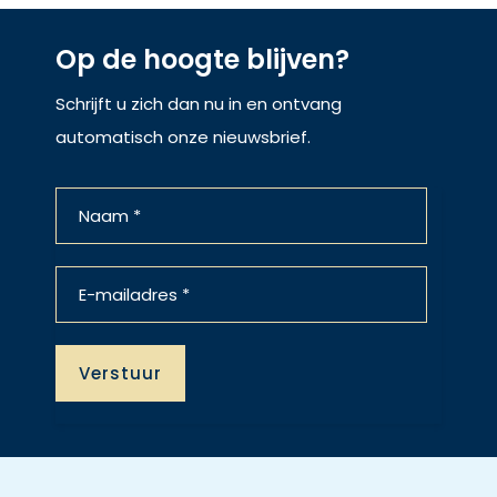
Op de hoogte blijven?
Schrijft u zich dan nu in en ontvang
automatisch onze nieuwsbrief.