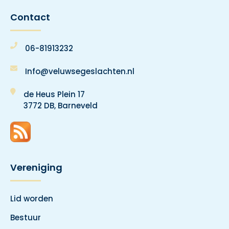
Contact
06-81913232
Info@veluwsegeslachten.nl
de Heus Plein 17
3772 DB, Barneveld
Vereniging
Lid worden
Bestuur