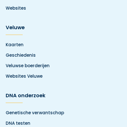
Websites
Veluwe
Kaarten
Geschiedenis
Veluwse boerderijen
Websites Veluwe
DNA onderzoek
Genetische verwantschap
DNA testen