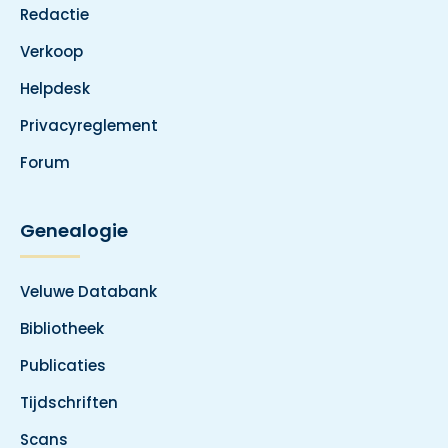
Redactie
Verkoop
Helpdesk
Privacyreglement
Forum
Genealogie
Veluwe Databank
Bibliotheek
Publicaties
Tijdschriften
Scans