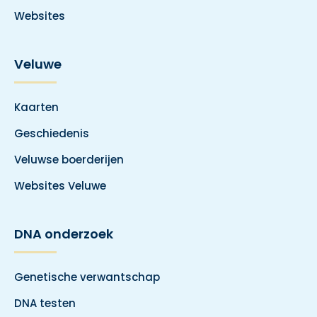
Websites
Veluwe
Kaarten
Geschiedenis
Veluwse boerderijen
Websites Veluwe
DNA onderzoek
Genetische verwantschap
DNA testen