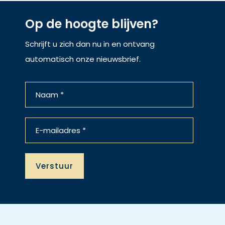
Op de hoogte blijven?
Schrijft u zich dan nu in en ontvang
automatisch onze nieuwsbrief.