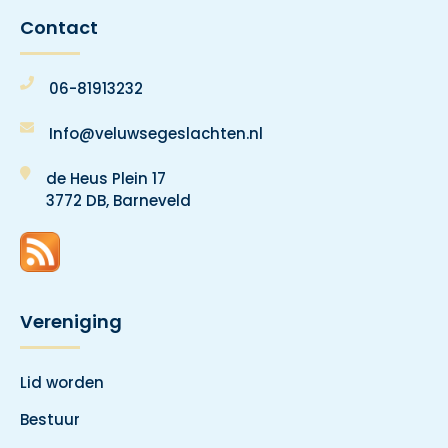
Contact
06-81913232
Info@veluwsegeslachten.nl
de Heus Plein 17
3772 DB, Barneveld
Vereniging
Lid worden
Bestuur