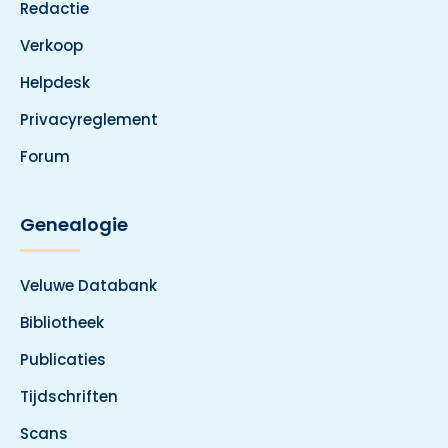
Redactie
Verkoop
Helpdesk
Privacyreglement
Forum
Genealogie
Veluwe Databank
Bibliotheek
Publicaties
Tijdschriften
Scans