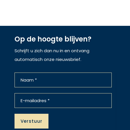
Op de hoogte blijven?
Schrijft u zich dan nu in en ontvang
automatisch onze nieuwsbrief.