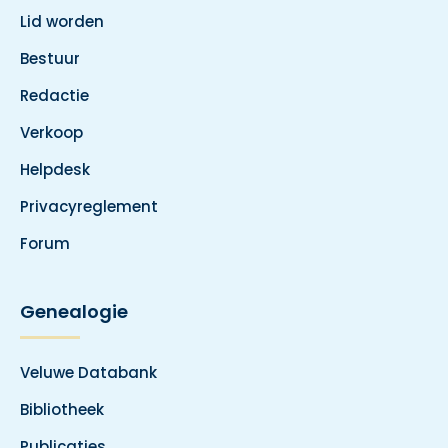
Lid worden
Bestuur
Redactie
Verkoop
Helpdesk
Privacyreglement
Forum
Genealogie
Veluwe Databank
Bibliotheek
Publicaties