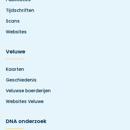
Tijdschriften
Scans
Websites
Veluwe
Kaarten
Geschiedenis
Veluwse boerderijen
Websites Veluwe
DNA onderzoek