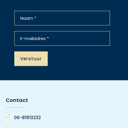
Contact
06-81913232