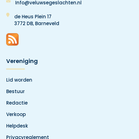
Info@veluwsegeslachten.nl
de Heus Plein 17
3772 DB, Barneveld
Vereniging
Lid worden
Bestuur
Redactie
Verkoop
Helpdesk
Privacyreglement