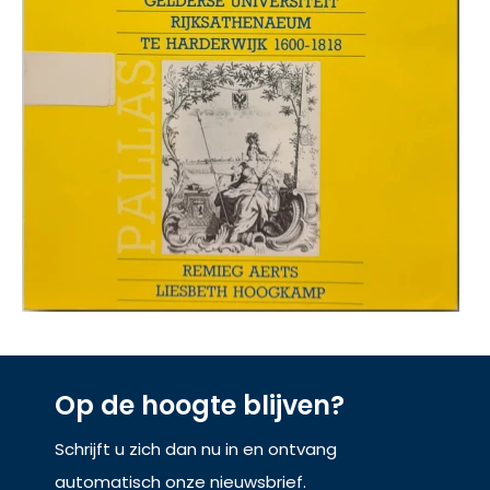
Op de hoogte blijven?
Schrijft u zich dan nu in en ontvang
automatisch onze nieuwsbrief.