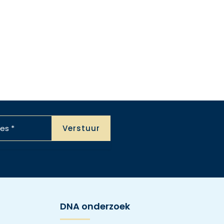
DNA onderzoek