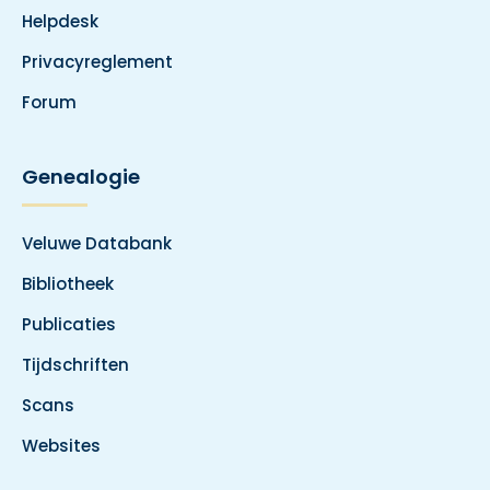
Helpdesk
Privacyreglement
Forum
Genealogie
Veluwe Databank
Bibliotheek
Publicaties
Tijdschriften
Scans
Websites