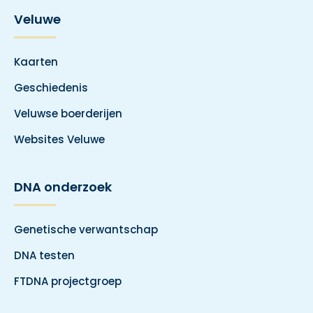
Veluwe
Kaarten
Geschiedenis
Veluwse boerderijen
Websites Veluwe
DNA onderzoek
Genetische verwantschap
DNA testen
FTDNA projectgroep