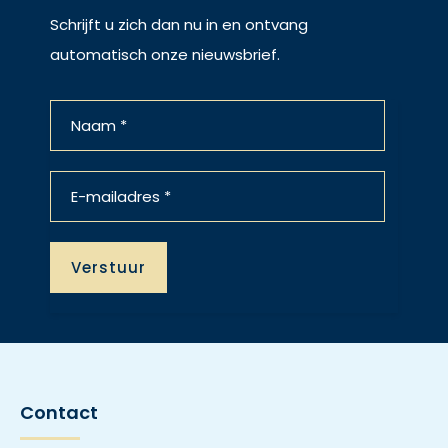
Schrijft u zich dan nu in en ontvang
automatisch onze nieuwsbrief.
Contact