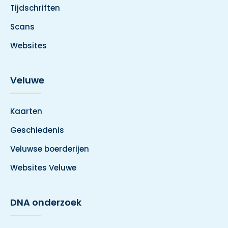
Tijdschriften
Scans
Websites
Veluwe
Kaarten
Geschiedenis
Veluwse boerderijen
Websites Veluwe
DNA onderzoek