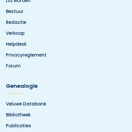
Lid worden
Bestuur
Redactie
Verkoop
Helpdesk
Privacyreglement
Forum
Genealogie
Veluwe Databank
Bibliotheek
Publicaties