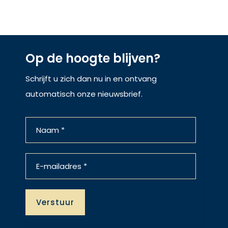
Op de hoogte blijven?
Schrijft u zich dan nu in en ontvang
automatisch onze nieuwsbrief.