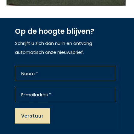
Op de hoogte blijven?
Schrijft u zich dan nu in en ontvang
automatisch onze nieuwsbrief.