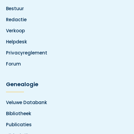
Bestuur
Redactie
Verkoop
Helpdesk
Privacyreglement
Forum
Genealogie
Veluwe Databank
Bibliotheek
Publicaties