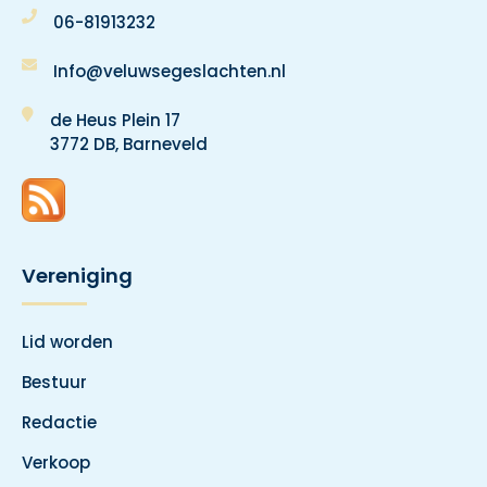
06-81913232
Info@veluwsegeslachten.nl
de Heus Plein 17
3772 DB, Barneveld
Vereniging
Lid worden
Bestuur
Redactie
Verkoop