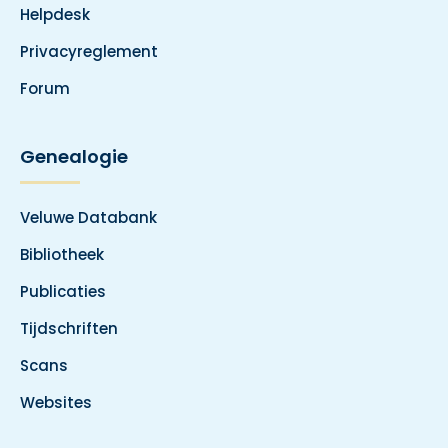
Helpdesk
Privacyreglement
Forum
Genealogie
Veluwe Databank
Bibliotheek
Publicaties
Tijdschriften
Scans
Websites