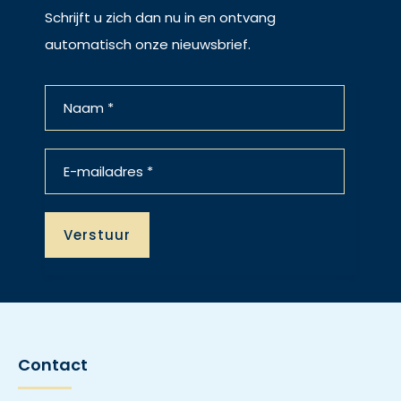
Schrijft u zich dan nu in en ontvang
automatisch onze nieuwsbrief.
Contact