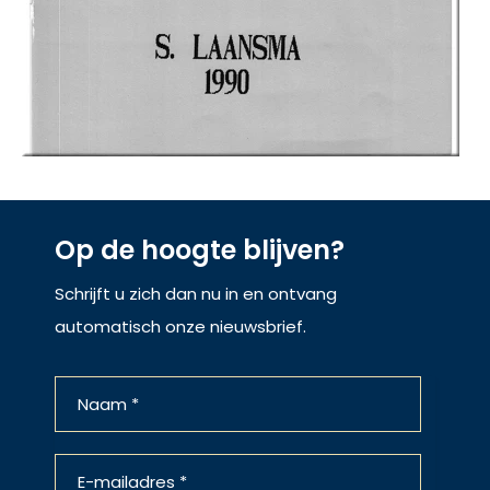
Op de hoogte blijven?
Schrijft u zich dan nu in en ontvang
automatisch onze nieuwsbrief.