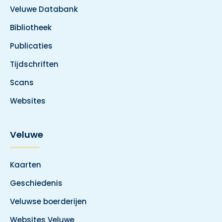
Veluwe Databank
Bibliotheek
Publicaties
Tijdschriften
Scans
Websites
Veluwe
Kaarten
Geschiedenis
Veluwse boerderijen
Websites Veluwe