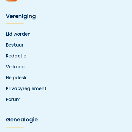
Vereniging
Lid worden
Bestuur
Redactie
Verkoop
Helpdesk
Privacyreglement
Forum
Genealogie