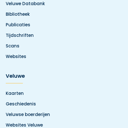
Veluwe Databank
Bibliotheek
Publicaties
Tijdschriften
Scans
Websites
Veluwe
Kaarten
Geschiedenis
Veluwse boerderijen
Websites Veluwe