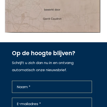
Op de hoogte blijven?
Schrijft u zich dan nu in en ontvang
automatisch onze nieuwsbrief.