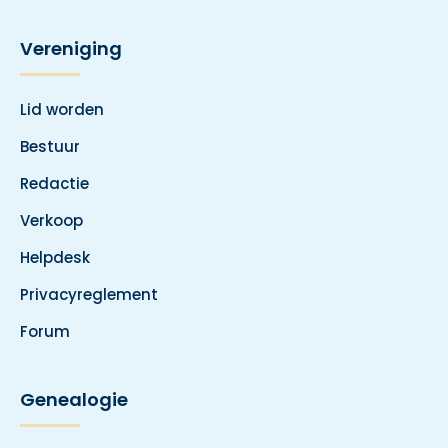
Vereniging
Lid worden
Bestuur
Redactie
Verkoop
Helpdesk
Privacyreglement
Forum
Genealogie