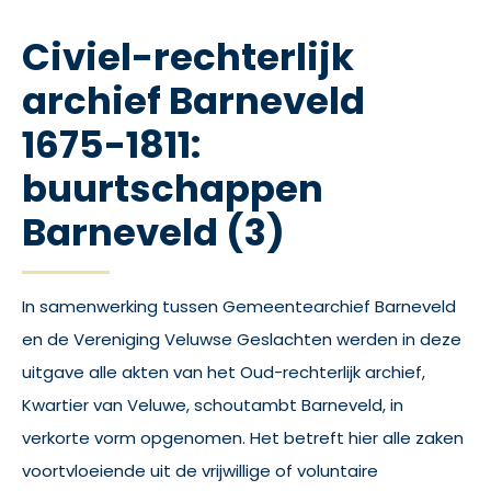
Civiel-rechterlijk
archief Barneveld
1675-1811:
buurtschappen
Barneveld (3)
In samenwerking tussen Gemeentearchief Barneveld
en de Vereniging Veluwse Geslachten werden in deze
uitgave alle akten van het Oud-rechterlijk archief,
Kwartier van Veluwe, schoutambt Barneveld, in
verkorte vorm opgenomen. Het betreft hier alle zaken
voortvloeiende uit de vrijwillige of voluntaire