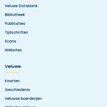
Veluwe Databank
Bibliotheek
Publicaties
Tijdschriften
Scans
Websites
Veluwe
Kaarten
Geschiedenis
Veluwse boerderijen