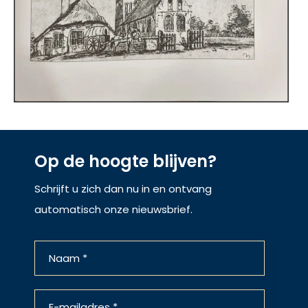
Op de hoogte blijven?
Schrijft u zich dan nu in en ontvang
automatisch onze nieuwsbrief.