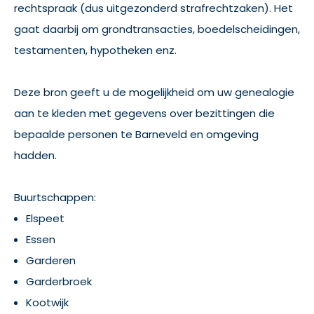
rechtspraak (dus uitgezonderd strafrechtzaken). Het
gaat daarbij om grondtransacties, boedelscheidingen,
testamenten, hypotheken enz.
Deze bron geeft u de mogelijkheid om uw genealogie
aan te kleden met gegevens over bezittingen die
bepaalde personen te Barneveld en omgeving
hadden.
Buurtschappen:
Elspeet
Essen
Garderen
Garderbroek
Kootwijk