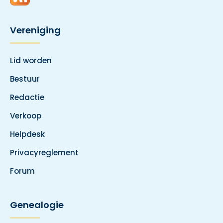
Vereniging
Lid worden
Bestuur
Redactie
Verkoop
Helpdesk
Privacyreglement
Forum
Genealogie