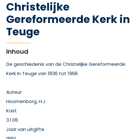
Christelijke
Gereformeerde Kerk in
Teuge
Inhoud
De geschiedenis van de Christelijke Gereformeerde
Kerk in Teuge van 1836 tot 1968.
Auteur
Hoornenborg, H.J.
Kast
3.1.06
Jaar van uitgifte
1992