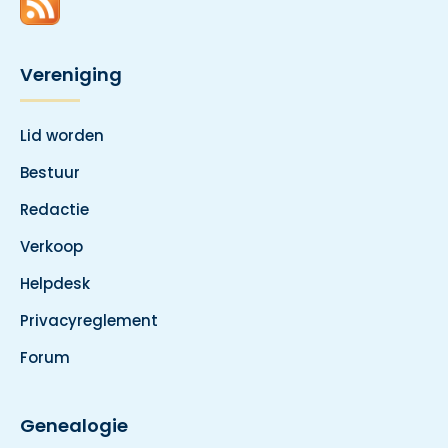
Vereniging
Lid worden
Bestuur
Redactie
Verkoop
Helpdesk
Privacyreglement
Forum
Genealogie