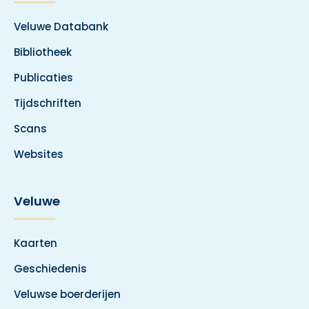
Veluwe Databank
Bibliotheek
Publicaties
Tijdschriften
Scans
Websites
Veluwe
Kaarten
Geschiedenis
Veluwse boerderijen