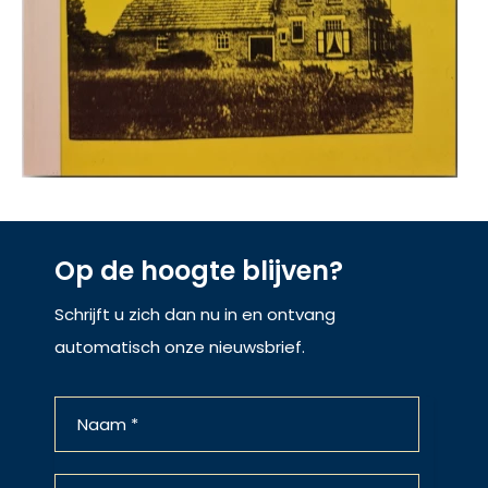
Op de hoogte blijven?
Schrijft u zich dan nu in en ontvang
automatisch onze nieuwsbrief.