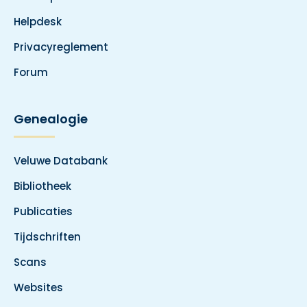
Helpdesk
Privacyreglement
Forum
Genealogie
Veluwe Databank
Bibliotheek
Publicaties
Tijdschriften
Scans
Websites