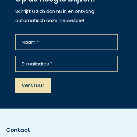
Schrijft u zich dan nu in en ontvang
automatisch onze nieuwsbrief.
Contact