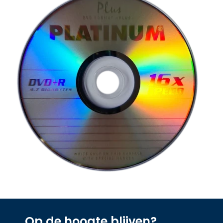
Op de hoogte blijven?