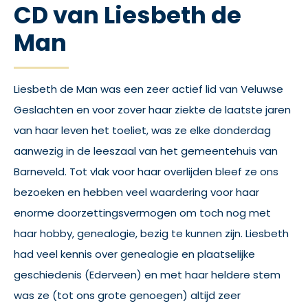
CD van Liesbeth de
Man
Liesbeth de Man was een zeer actief lid van Veluwse
Geslachten en voor zover haar ziekte de laatste jaren
van haar leven het toeliet, was ze elke donderdag
aanwezig in de leeszaal van het gemeentehuis van
Barneveld. Tot vlak voor haar overlijden bleef ze ons
bezoeken en hebben veel waardering voor haar
enorme doorzettingsvermogen om toch nog met
haar hobby, genealogie, bezig te kunnen zijn. Liesbeth
had veel kennis over genealogie en plaatselijke
geschiedenis (Ederveen) en met haar heldere stem
was ze (tot ons grote genoegen) altijd zeer