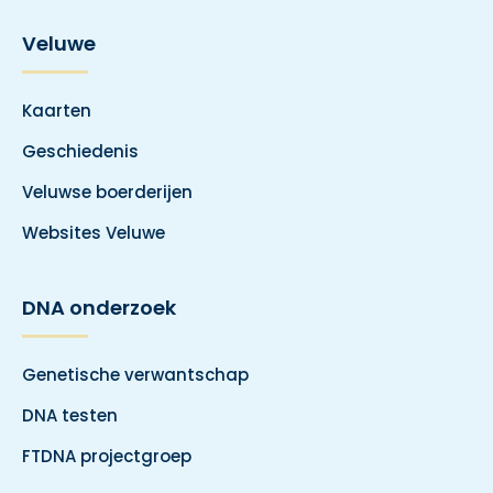
Veluwe
Kaarten
Geschiedenis
Veluwse boerderijen
Websites Veluwe
DNA onderzoek
Genetische verwantschap
DNA testen
FTDNA projectgroep