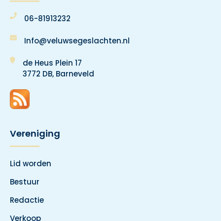
06-81913232
Info@veluwsegeslachten.nl
de Heus Plein 17
3772 DB, Barneveld
Vereniging
Lid worden
Bestuur
Redactie
Verkoop