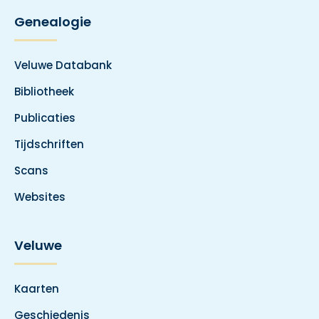
Genealogie
Veluwe Databank
Bibliotheek
Publicaties
Tijdschriften
Scans
Websites
Veluwe
Kaarten
Geschiedenis