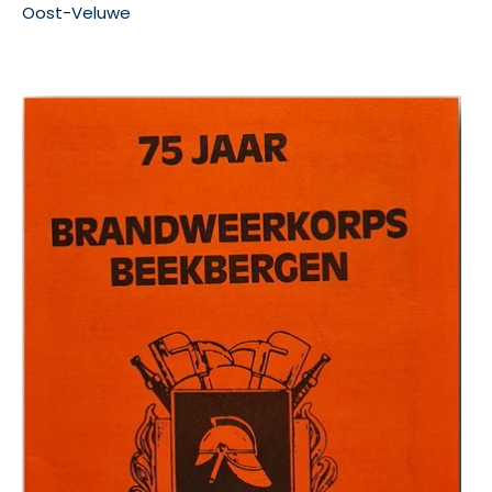
Oost-Veluwe