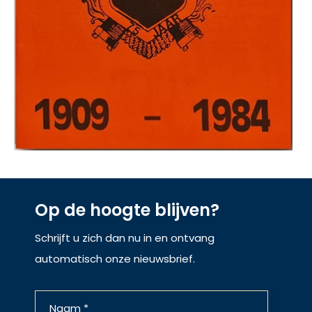
Op de hoogte blijven?
Schrijft u zich dan nu in en ontvang
automatisch onze nieuwsbrief.