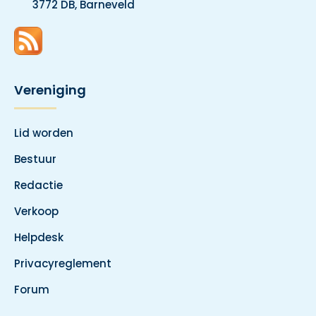
3772 DB, Barneveld
Vereniging
Lid worden
Bestuur
Redactie
Verkoop
Helpdesk
Privacyreglement
Forum