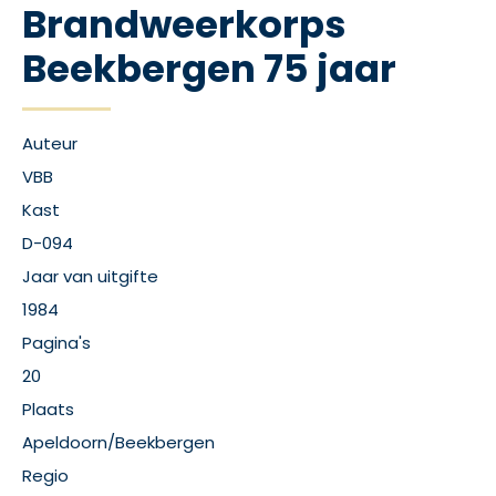
Brandweerkorps
Beekbergen 75 jaar
Auteur
VBB
Kast
D-094
Jaar van uitgifte
1984
Pagina's
20
Plaats
Apeldoorn/Beekbergen
Regio