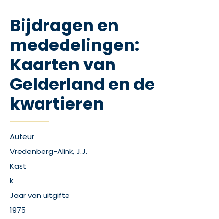
Bijdragen en
mededelingen:
Kaarten van
Gelderland en de
kwartieren
Auteur
Vredenberg-Alink, J.J.
Kast
k
Jaar van uitgifte
1975