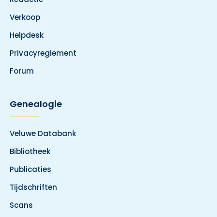
Verkoop
Helpdesk
Privacyreglement
Forum
Genealogie
Veluwe Databank
Bibliotheek
Publicaties
Tijdschriften
Scans