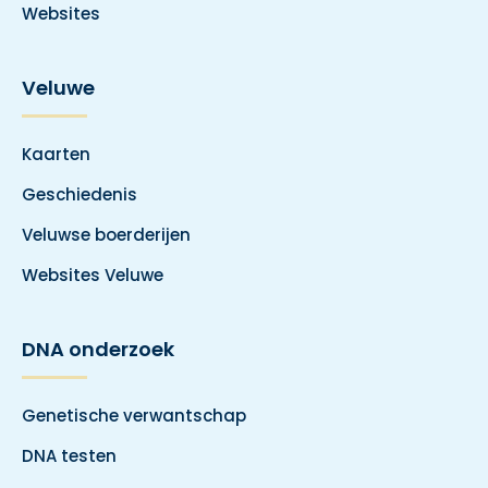
Websites
Veluwe
Kaarten
Geschiedenis
Veluwse boerderijen
Websites Veluwe
DNA onderzoek
Genetische verwantschap
DNA testen