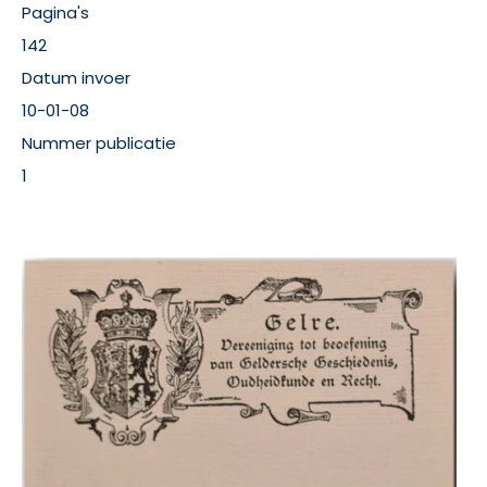
Pagina's
142
Datum invoer
10-01-08
Nummer publicatie
1