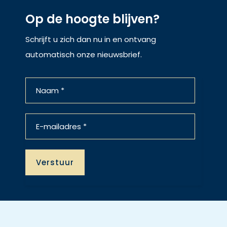
Op de hoogte blijven?
Schrijft u zich dan nu in en ontvang
automatisch onze nieuwsbrief.