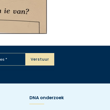
DNA onderzoek