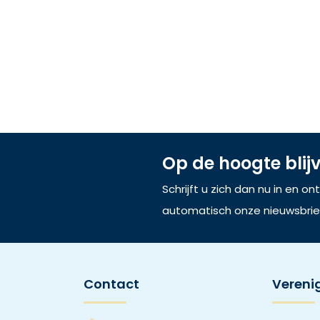
Op de hoogte blij
Schrijft u zich dan nu in en o
automatisch onze nieuwsbrie
Contact
Vereni