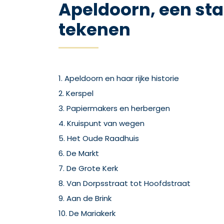
Apeldoorn, een sta
tekenen
1. Apeldoorn en haar rijke historie
2. Kerspel
3. Papiermakers en herbergen
4. Kruispunt van wegen
5. Het Oude Raadhuis
6. De Markt
7. De Grote Kerk
8. Van Dorpsstraat tot Hoofdstraat
9. Aan de Brink
10. De Mariakerk