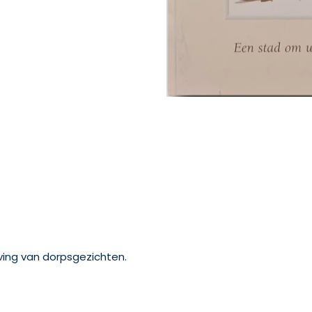
ving van dorpsgezichten.