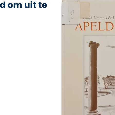
d om uit te