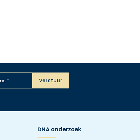
DNA onderzoek