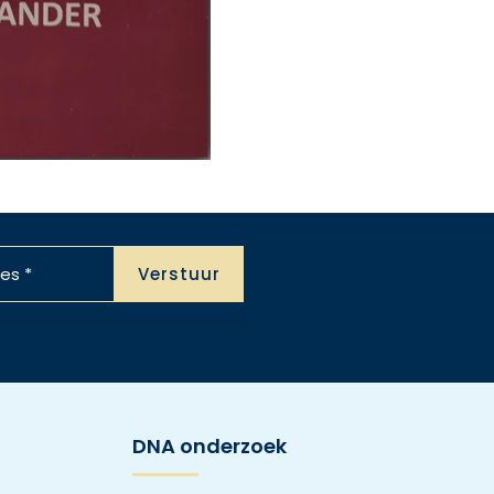
DNA onderzoek