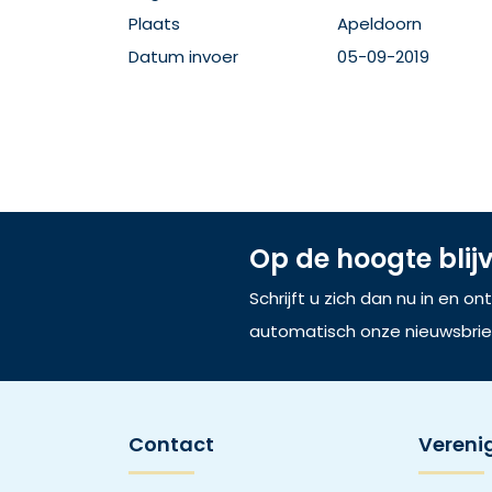
Plaats
Apeldoorn
Datum invoer
05-09-2019
Op de hoogte blij
Schrijft u zich dan nu in en o
automatisch onze nieuwsbrie
Contact
Vereni