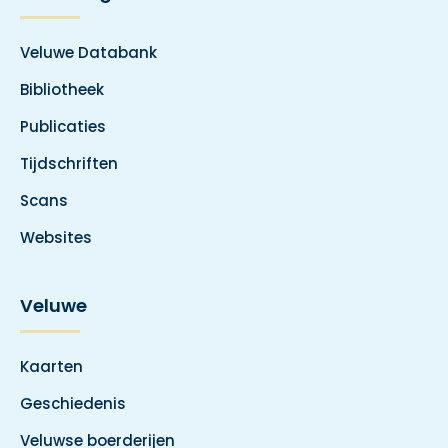
Veluwe Databank
Bibliotheek
Publicaties
Tijdschriften
Scans
Websites
Veluwe
Kaarten
Geschiedenis
Veluwse boerderijen