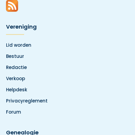
Vereniging
Lid worden
Bestuur
Redactie
Verkoop
Helpdesk
Privacyreglement
Forum
Genealogie