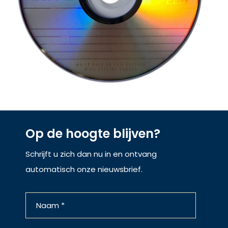
Op de hoogte blijven?
Schrijft u zich dan nu in en ontvang
automatisch onze nieuwsbrief.