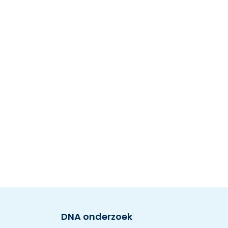
DNA onderzoek