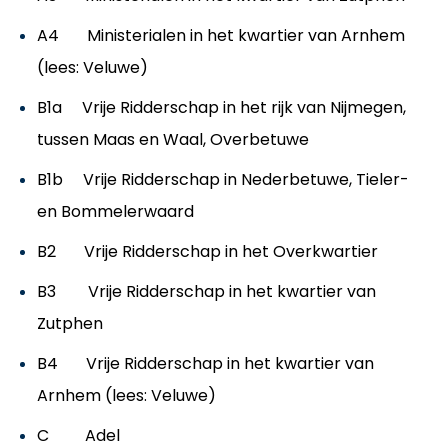
A4 Ministerialen in het kwartier van Arnhem
(lees: Veluwe)
B1a Vrije Ridderschap in het rijk van Nijmegen,
tussen Maas en Waal, Overbetuwe
B1b Vrije Ridderschap in Nederbetuwe, Tieler-
en Bommelerwaard
B2 Vrije Ridderschap in het Overkwartier
B3 Vrije Ridderschap in het kwartier van
Zutphen
B4 Vrije Ridderschap in het kwartier van
Arnhem (lees: Veluwe)
C Adel