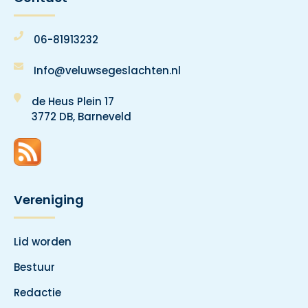
06-81913232
Info@veluwsegeslachten.nl
de Heus Plein 17
3772 DB, Barneveld
Vereniging
Lid worden
Bestuur
Redactie