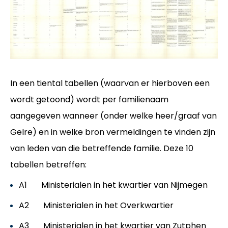
In een tiental tabellen (waarvan er hierboven een
wordt getoond) wordt per familienaam
aangegeven wanneer (onder welke heer/graaf van
Gelre) en in welke bron vermeldingen te vinden zijn
van leden van die betreffende familie. Deze 10
tabellen betreffen:
A1 Ministerialen in het kwartier van Nijmegen
A2 Ministerialen in het Overkwartier
A3 Ministerialen in het kwartier van Zutphen