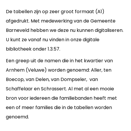
De tabellen zijn op zeer groot formaat (A1)
afgedrukt. Met medewerking van de Gemeente
Barneveld hebben we deze nu kunnen digitaliseren.
U kunt ze vanaf nu vinden in onze digitale
bibliotheek onder 1.3.57.
Een greep uit de namen die in het kwartier van
Arnhem (Veluwe) worden genoemd: Aller, ten
Boecop, van Delen, van Dompseler, van
Schaffelaar en Schrassert. Al met al een mooie
bron voor iedereen die familiebanden heeft met
een of meer families die in de tabellen worden
genoemd.