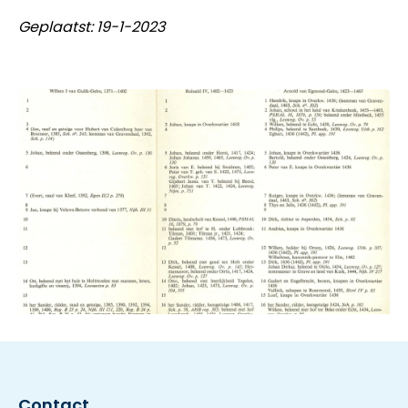
Geplaatst: 19-1-2023
Contact