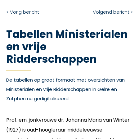
< Vorig bericht
Volgend bericht >
Tabellen Ministerialen
en vrije
Ridderschappen
De tabellen op groot formaat met overzichten van
Ministerialen en vrije Ridderschappen in Gelre en
Zutphen nu gedigitaliseerd.
Prof. em. jonkvrouwe dr. Johanna Maria van Winter
(1927) is oud-hoogleraar middeleeuwse