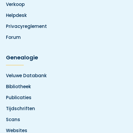
Verkoop
Helpdesk
Privacyreglement
Forum
Genealogie
Veluwe Databank
Bibliotheek
Publicaties
Tijdschriften
Scans
Websites