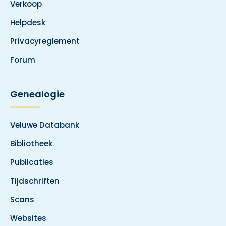
Verkoop
Helpdesk
Privacyreglement
Forum
Genealogie
Veluwe Databank
Bibliotheek
Publicaties
Tijdschriften
Scans
Websites