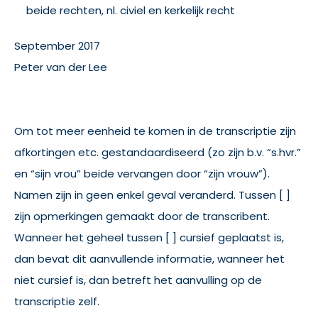
beide rechten, nl. civiel en kerkelijk recht
September 2017
Peter van der Lee
Om tot meer eenheid te komen in de transcriptie zijn
afkortingen etc. gestandaardiseerd (zo zijn b.v. “s.hvr.”
en “sijn vrou” beide vervangen door “zijn vrouw”).
Namen zijn in geen enkel geval veranderd. Tussen [ ]
zijn opmerkingen gemaakt door de transcribent.
Wanneer het geheel tussen [ ] cursief geplaatst is,
dan bevat dit aanvullende informatie, wanneer het
niet cursief is, dan betreft het aanvulling op de
transcriptie zelf.