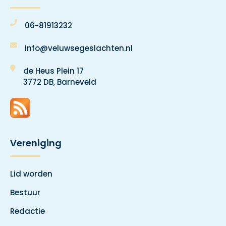
06-81913232
Info@veluwsegeslachten.nl
de Heus Plein 17
3772 DB, Barneveld
Vereniging
Lid worden
Bestuur
Redactie