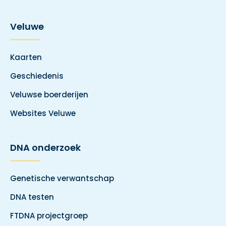
Veluwe
Kaarten
Geschiedenis
Veluwse boerderijen
Websites Veluwe
DNA onderzoek
Genetische verwantschap
DNA testen
FTDNA projectgroep