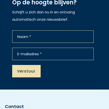
Op de hoogte blijven?
Schrijft u zich dan nu in en ontvang
automatisch onze nieuwsbrief.
Contact