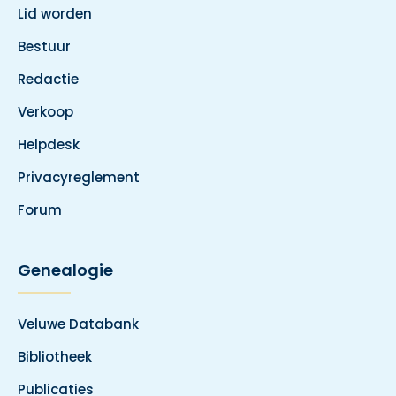
Lid worden
Bestuur
Redactie
Verkoop
Helpdesk
Privacyreglement
Forum
Genealogie
Veluwe Databank
Bibliotheek
Publicaties