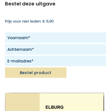
Bestel deze uitgave
Prijs voor niet leden: € 6,90
Bestel product