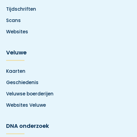
Tijdschriften
Scans
Websites
Veluwe
Kaarten
Geschiedenis
Veluwse boerderijen
Websites Veluwe
DNA onderzoek