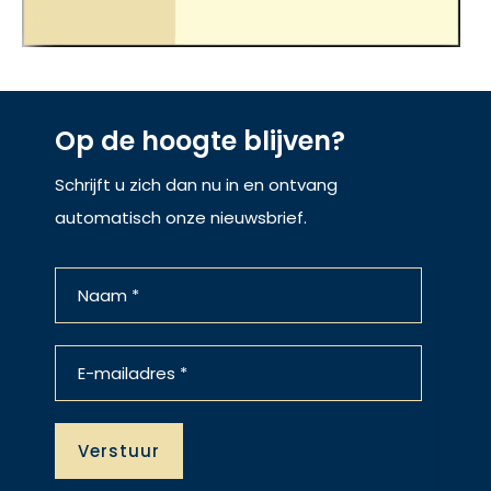
Op de hoogte blijven?
Schrijft u zich dan nu in en ontvang
automatisch onze nieuwsbrief.