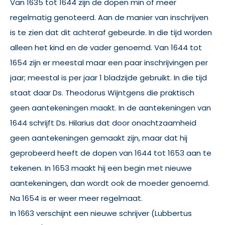
Van 1635 tot 1644 zijn de dopen min of meer
regelmatig genoteerd. Aan de manier van inschrijven
is te zien dat dit achteraf gebeurde. In die tijd worden
alleen het kind en de vader genoemd. Van 1644 tot
1654 zijn er meestal maar een paar inschrijvingen per
jaar; meestal is per jaar 1 bladzijde gebruikt. In die tijd
staat daar Ds. Theodorus Wijntgens die praktisch
geen aantekeningen maakt. In de aantekeningen van
1644 schrijft Ds. Hilarius dat door onachtzaamheid
geen aantekeningen gemaakt zijn, maar dat hij
geprobeerd heeft de dopen van 1644 tot 1653 aan te
tekenen. In 1653 maakt hij een begin met nieuwe
aantekeningen, dan wordt ook de moeder genoemd.
Na 1654 is er weer meer regelmaat.
In 1663 verschijnt een nieuwe schrijver (Lubbertus